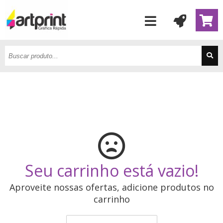
Seu carrinho está vazio!
Aproveite nossas ofertas, adicione produtos no
carrinho