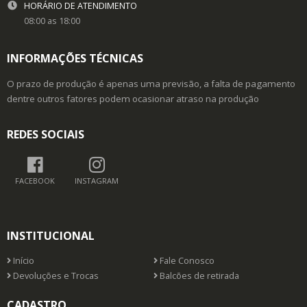
HORÁRIO DE ATENDIMENTO
08:00 as 18:00
INFORMAÇÕES TÉCNICAS
O prazo de produção é apenas uma previsão, a falta de pagamento
dentre outros fatores podem ocasionar atraso na produção
REDES SOCIAIS
FACEBOOK
INSTAGRAM
INSTITUCIONAL
Início
Fale Conosco
Devoluções e Trocas
Balcões de retirada
CADASTRO