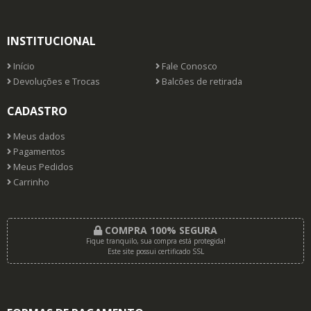
INSTITUCIONAL
Início
Fale Conosco
Devoluções e Trocas
Balcões de retirada
CADASTRO
Meus dados
Pagamentos
Meus Pedidos
Carrinho
COMPRA 100% SEGURA
Fique tranquilo, sua compra está protegida!
Este site possui certificado SSL