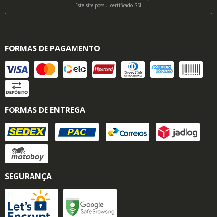
Este site possui certificado SSL
FORMAS DE PAGAMENTO
FORMAS DE ENTREGA
SEGURANÇA