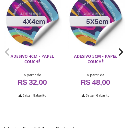
ADESIVO 4CM - PAPEL
ADESIVO 5CM - PAPEL
COUCHÊ
COUCHÊ
A partir de
A partir de
R$ 32,00
R$ 48,00
Baixar Gabarito
Baixar Gabarito