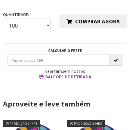
QUANTIDADE:
COMPRAR AGORA
CALCULAR O FRETE
veja também nossos
BALCÕES DE RETIRADA
Aproveite e leve também
PRODUÇÃO 24HRS
PRODUÇÃO 24HRS