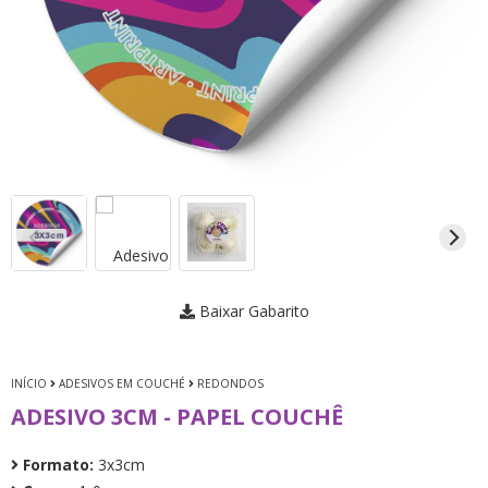
Baixar Gabarito
INÍCIO
ADESIVOS EM COUCHÉ
REDONDOS
ADESIVO 3CM - PAPEL COUCHÊ
Formato:
3x3cm