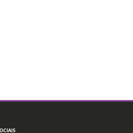
OCIAIS