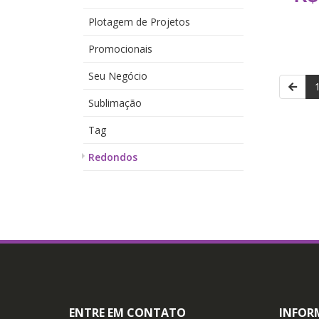
Plotagem de Projetos
Promocionais
Seu Negócio
Sublimação
Tag
Redondos
ENTRE EM CONTATO
INFOR